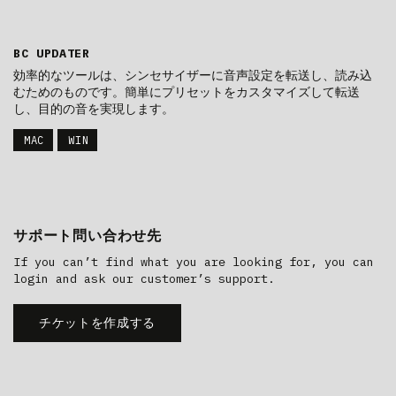
BC UPDATER
効率的なツールは、シンセサイザーに音声設定を転送し、読み込
むためのものです。簡単にプリセットをカスタマイズして転送
し、目的の音を実現します。
MAC
WIN
サポート問い合わせ先
If you can’t find what you are looking for, you can
login and ask our customer’s support.
チケットを作成する