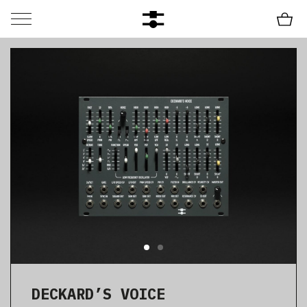
DECKARD’S VOICE