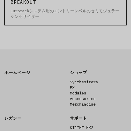
BREAKOUT
Eurorackシステム用のエントリーレベルのセミモジュラー
シンセサイザー
ホームページ
ショップ
Synthesizers
FX
Modules
Accessories
Merchandise
レガシー
サポート
KIJIMI MK2