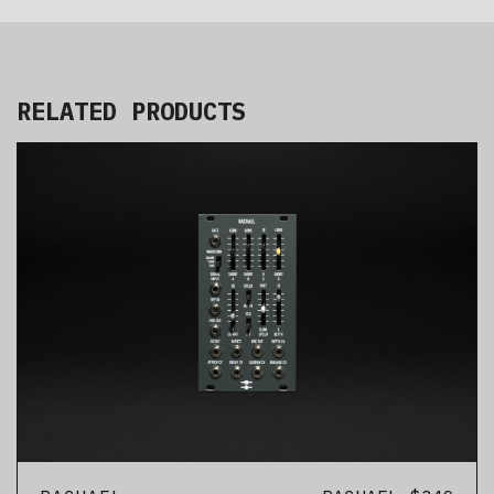
RELATED PRODUCTS