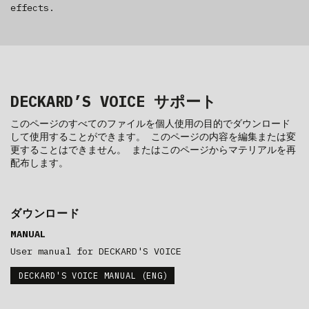
effects.
DECKARD’S VOICE サポート
このページのすべてのファイルを個人使用の目的でダウンロード
して使用することができます。 このページの内容を編集または変
更することはできません。 またはこのページからマテリアルを再
配布します。
ダウンロード
MANUAL
User manual for DECKARD'S VOICE
DECKARD'S VOICE MANUAL (ENG)